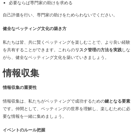
必要ならば専門家の助けを求める
自己評価を行い、専門家の助けをためらわないでください。
健全なベッティング文化の築き方
私たちは皆、共に賢くベッティングを楽しむことで、より良い経験
を共有することができます。これらの
リスク管理の方法を実践
しな
がら、健全なベッティング文化を築いていきましょう。
情報収集
情報収集の重要性
情報収集は、私たちがベッティングで成功するための
鍵となる要素
です。仲間として、ベッティングの世界を理解し、楽しむために必
要な情報を一緒に集めましょう。
イベントのルール把握