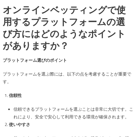
オンラインベッティングで使
用するプラットフォームの選
び方にはどのようなポイント
がありますか？
プラットフォーム選びのポイント
プラットフォームを選ぶ際には、以下の点を考慮することが重要で
す。
信頼性
信頼できるプラットフォームを選ぶことは非常に大切です。こ
れにより、安全で安心して利用できる環境が確保されます。
使いやすさ