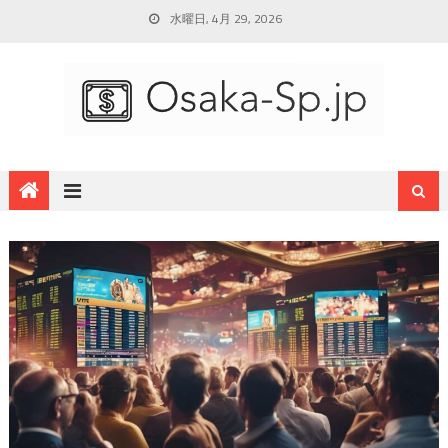
水曜日, 4月 29, 2026