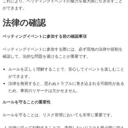
これにより、ベッティングイベントの魅力を最大限に引き出すこと
ができます。
法律の確認
ベッティングイベントに参加する前の確認事項
ベッティングイベントに参加する際には、必ず現地の法律や規制を
確認して、法的な問題を避けることが重要です。
ルールを正しく理解することで、安心してイベントを楽しむこと
ができます。
法律を無視すると、思わぬトラブルに巻き込まれる可能性がある
ため、事前のリサーチは欠かせません。
ルールを守ることの重要性
ルールを守ることは、リスク管理においても非常に重要です。
法律に従って行動することで、予期しないリスクを最小限に抑え