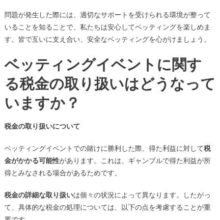
問題が発生した際には、適切なサポートを受けられる環境が整って
いることを知ることで、私たちは安心してベッティングを楽しめま
す。皆で互いに支え合い、安全なベッティングを心がけましょう。
ベッティングイベントに関す
る税金の取り扱いはどうなって
いますか？
税金の取り扱いについて
ベッティングイベントでの賭けに勝利した際、得た利益に対して
税
金がかかる可能性
があります。これは、ギャンブルで得た利益が所
得とみなされる場合があるためです。
税金の詳細な取り扱い
は個々の状況によって異なります。したがっ
て、具体的な税金の処理については、以下の点を考慮することが重
要です。