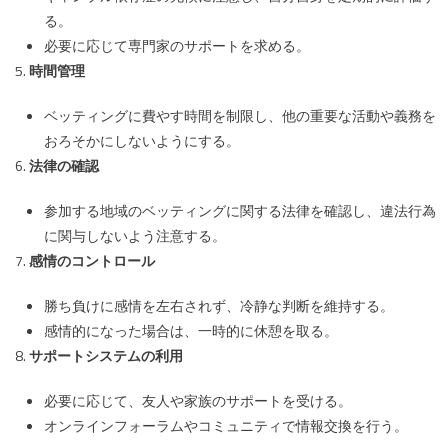
る。
必要に応じて専門家のサポートを求める。
時間管理
ベッティングに費やす時間を制限し、他の重要な活動や義務を
おろそかにしないようにする。
法律の確認
参加する地域のベッティングに関する法律を確認し、違法行為
に関与しないよう注意する。
感情のコントロール
勝ち負けに感情を左右されず、冷静な判断を維持する。
感情的になった場合は、一時的に休憩を取る。
サポートシステムの利用
必要に応じて、友人や家族のサポートを受ける。
オンラインフォーラムやコミュニティで情報交換を行う。