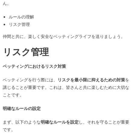
ん。
ルールの理解
リスク管理
仲間と共に、楽しく安全なベッティングライフを送りましょう。
リスク管理
ベッティングにおけるリスク対策
ベッティングを行う際には、
リスクを最小限に抑えるための対策
を
講じることが重要です。これは、皆さんと共に楽しむために大切な
ことです。
明確なルールの設定
まず、以下のような
明確なルールを設定
し、それを守ることが重要
です。