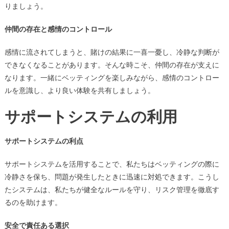
りましょう。
仲間の存在と感情のコントロール
感情に流されてしまうと、賭けの結果に一喜一憂し、冷静な判断が
できなくなることがあります。そんな時こそ、仲間の存在が支えに
なります。一緒にベッティングを楽しみながら、感情のコントロー
ルを意識し、より良い体験を共有しましょう。
サポートシステムの利用
サポートシステムの利点
サポートシステムを活用することで、私たちはベッティングの際に
冷静さを保ち、問題が発生したときに迅速に対処できます。こうし
たシステムは、私たちが健全なルールを守り、リスク管理を徹底す
るのを助けます。
安全で責任ある選択