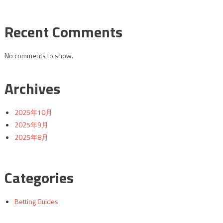
ン
Recent Comments
No comments to show.
Archives
2025年10月
2025年9月
2025年8月
Categories
Betting Guides