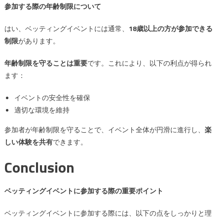
参加する際の年齢制限について
はい、ベッティングイベントには通常、
18歳以上の方が参加できる
制限
があります。
年齢制限を守ることは重要
です。これにより、以下の利点が得られ
ます：
イベントの安全性を確保
適切な環境を維持
参加者が年齢制限を守ることで、イベント全体が円滑に進行し、
楽
しい体験を共有
できます。
Conclusion
ベッティングイベントに参加する際の重要ポイント
ベッティングイベントに参加する際には、以下の点をしっかりと理