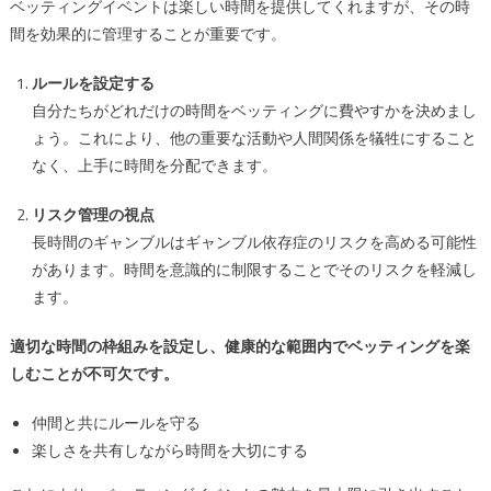
ベッティングイベントは楽しい時間を提供してくれますが、その時
間を効果的に管理することが重要です。
ルールを設定する
自分たちがどれだけの時間をベッティングに費やすかを決めまし
ょう。これにより、他の重要な活動や人間関係を犠牲にすること
なく、上手に時間を分配できます。
リスク管理の視点
長時間のギャンブルはギャンブル依存症のリスクを高める可能性
があります。時間を意識的に制限することでそのリスクを軽減し
ます。
適切な時間の枠組みを設定し、健康的な範囲内でベッティングを楽
しむことが不可欠です。
仲間と共にルールを守る
楽しさを共有しながら時間を大切にする