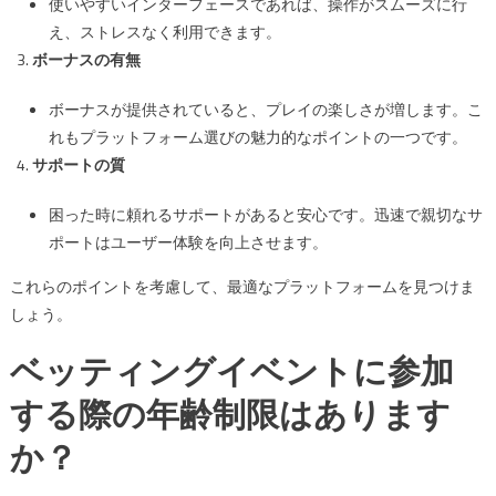
使いやすいインターフェースであれば、操作がスムーズに行
え、ストレスなく利用できます。
ボーナスの有無
ボーナスが提供されていると、プレイの楽しさが増します。こ
れもプラットフォーム選びの魅力的なポイントの一つです。
サポートの質
困った時に頼れるサポートがあると安心です。迅速で親切なサ
ポートはユーザー体験を向上させます。
これらのポイントを考慮して、最適なプラットフォームを見つけま
しょう。
ベッティングイベントに参加
する際の年齢制限はあります
か？