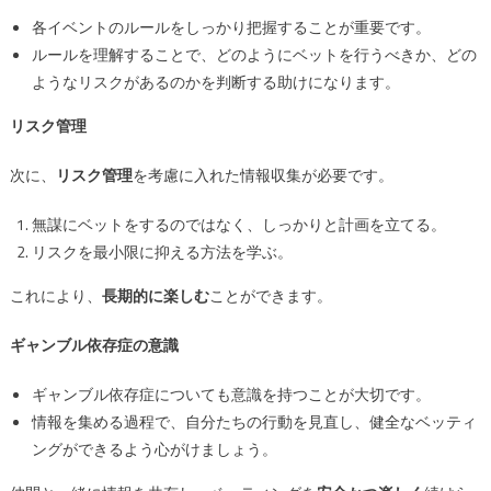
各イベントのルールをしっかり把握することが重要です。
ルールを理解することで、どのようにベットを行うべきか、どの
ようなリスクがあるのかを判断する助けになります。
リスク管理
次に、
リスク管理
を考慮に入れた情報収集が必要です。
無謀にベットをするのではなく、しっかりと計画を立てる。
リスクを最小限に抑える方法を学ぶ。
これにより、
長期的に楽しむ
ことができます。
ギャンブル依存症の意識
ギャンブル依存症についても意識を持つことが大切です。
情報を集める過程で、自分たちの行動を見直し、健全なベッティ
ングができるよう心がけましょう。