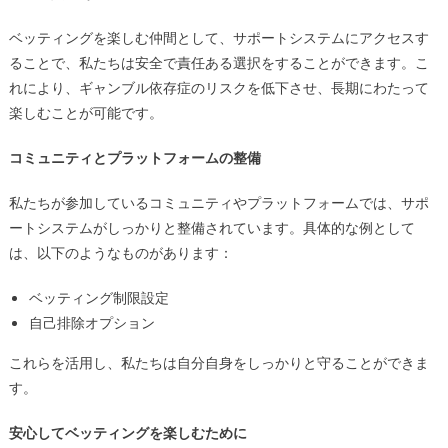
ベッティングを楽しむ仲間として、サポートシステムにアクセスす
ることで、私たちは安全で責任ある選択をすることができます。こ
れにより、ギャンブル依存症のリスクを低下させ、長期にわたって
楽しむことが可能です。
コミュニティとプラットフォームの整備
私たちが参加しているコミュニティやプラットフォームでは、サポ
ートシステムがしっかりと整備されています。具体的な例として
は、以下のようなものがあります：
ベッティング制限設定
自己排除オプション
これらを活用し、私たちは自分自身をしっかりと守ることができま
す。
安心してベッティングを楽しむために