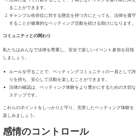
ることができます。
ギャンブル依存症に対する懸念を持つ方にとっても、法律を遵守
することが健康的なベッティング活動を続ける助けになります。
コミュニティとの関わり
私たちはみんなで法律を尊重し、安全で楽しいイベント参加を目指
しましょう。
ルールを守ることで、ベッティングコミュニティの一員として誇
りを持ち、安心して活動を楽しむことができます。
法律の確認は、ベッティング体験をより豊かにするための大切な
ステップです。
これらのポイントをしっかりと守り、充実したベッティング体験を
楽しみましょう。
感情のコントロール