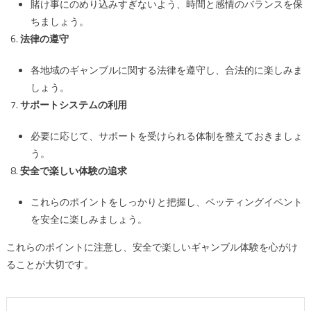
賭け事にのめり込みすぎないよう、時間と感情のバランスを保
ちましょう。
法律の遵守
各地域のギャンブルに関する法律を遵守し、合法的に楽しみま
しょう。
サポートシステムの利用
必要に応じて、サポートを受けられる体制を整えておきましょ
う。
安全で楽しい体験の追求
これらのポイントをしっかりと把握し、ベッティングイベント
を安全に楽しみましょう。
これらのポイントに注意し、安全で楽しいギャンブル体験を心がけ
ることが大切です。