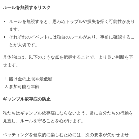
ルールを無視するリスク
ルールを無視すると、思わぬトラブルや損失を招く可能性があり
ます。
それぞれのイベントには独自のルールがあり、事前に確認するこ
とが大切です。
具体的には、以下のような点を把握することで、より良い判断を下
せます。
賭け金の上限や最低額
参加可能な年齢
ギャンブル依存症の防止
私たちはギャンブル依存症にならないよう、常に自分たちの行動を
見直し、ルールを守ることを心がけます。
ベッティングを健康的に楽しむためには、次の要素が欠かせませ