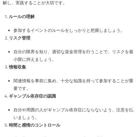
解し、実践することが大切です。
ルールの理解
参加するイベントのルールをしっかりと把握しましょう。
リスク管理
自分の限界を知り、適切な資金管理を行うことで、リスクを最
小限に抑えましょう。
情報収集
関連情報を事前に集め、十分な知識を持って参加することが重
要です。
ギャンブル依存症の認識
自分や周囲の人がギャンブル依存症にならないよう、注意を払
いましょう。
時間と感情のコントロール