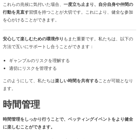
これらの兆候に気付いた場合、
一度立ち止まり、自分自身や仲間の
行動を見直す
習慣を持つことが大切です。これにより、健全な参加
を心がけることができます。
安心して楽しむための環境作り
もまた重要です。私たちは、以下の
方法で互いにサポートし合うことができます：
ギャンブルのリスクを理解する
適切にリスクを管理する
このようにして、私たちは
楽しい時間を共有する
ことが可能となり
ます。
時間管理
時間管理をしっかり行うことで、ベッティングイベントをより健全
に楽しむことができます。