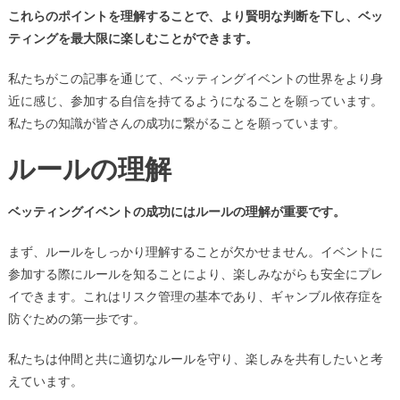
これらのポイントを理解することで、より賢明な判断を下し、ベッ
ティングを最大限に楽しむことができます。
私たちがこの記事を通じて、ベッティングイベントの世界をより身
近に感じ、参加する自信を持てるようになることを願っています。
私たちの知識が皆さんの成功に繋がることを願っています。
ルールの理解
ベッティングイベントの成功にはルールの理解が重要です。
まず、ルールをしっかり理解することが欠かせません。イベントに
参加する際にルールを知ることにより、楽しみながらも安全にプレ
イできます。これはリスク管理の基本であり、ギャンブル依存症を
防ぐための第一歩です。
私たちは仲間と共に適切なルールを守り、楽しみを共有したいと考
えています。