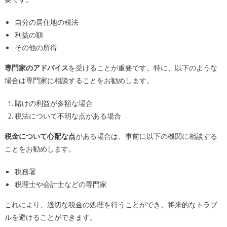
自分の居住地の税法
利益の額
その他の所得
専門家のアドバイス
を受けることが重要です。特に、以下のような
場合は専門家に相談することをお勧めします。
賭けの利益が多額な場合
税法について不明な点がある場合
税金について心配な点
がある場合は、事前に以下の機関に相談する
ことをお勧めします。
税務署
税理士や会計士などの専門家
これにより、適切な税金の処理を行うことができ、将来的なトラブ
ルを避けることができます。