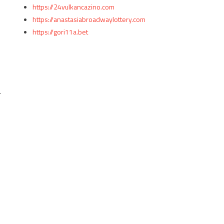
https://24vulkancazino.com
https://anastasiabroadwaylottery.com
https://gori11a.bet
け