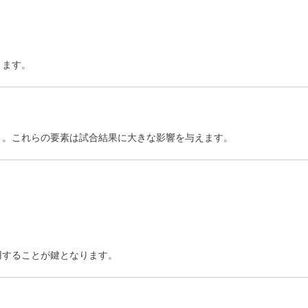
きます。
う。これらの要素は試合結果に大きな影響を与えます。
用することが鍵となります。