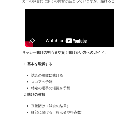
カーの試合には多くの興奮が詰まっていますが、賭ける
ー
賭
け
方
ガ
イ
ド
は
サッカー賭けの初心者や賢く賭けたい方へのガイド：
基本を理解する
試合の勝敗に賭ける
スコアの予測
特定の選手の活躍を予想
賭けの種類
直接賭け（試合の結果）
細部に賭ける（得点者や得点数）