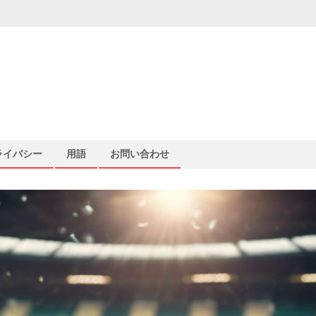
ライバシー
用語
お問い合わせ