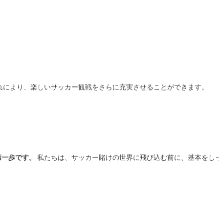
れにより、楽しいサッカー観戦をさらに充実させることができます。
第一歩です。
私たちは、サッカー賭けの世界に飛び込む前に、基本をし