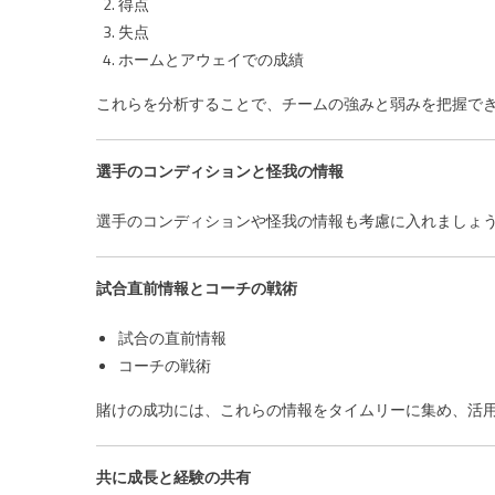
得点
失点
ホームとアウェイでの成績
これらを分析することで、チームの強みと弱みを把握で
選手のコンディションと怪我の情報
選手のコンディションや怪我の情報も考慮に入れましょ
試合直前情報とコーチの戦術
試合の直前情報
コーチの戦術
賭けの成功には、これらの情報をタイムリーに集め、活
共に成長と経験の共有