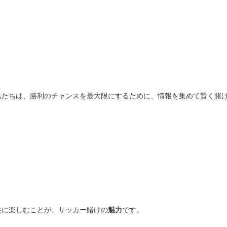
私たちは、勝利のチャンスを最大限にするために、情報を集めて賢く賭
共に楽しむことが、サッカー賭けの
魅力
です。