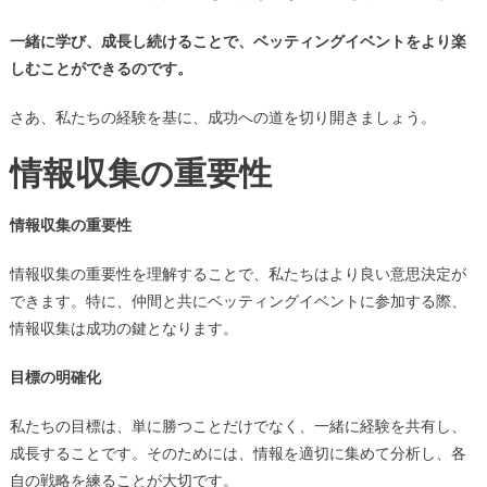
一緒に学び、成長し続けることで、ベッティングイベントをより楽
しむことができるのです。
さあ、私たちの経験を基に、成功への道を切り開きましょう。
情報収集の重要性
情報収集の重要性
情報収集の重要性を理解することで、私たちはより良い意思決定が
できます。特に、仲間と共にベッティングイベントに参加する際、
情報収集は成功の鍵となります。
目標の明確化
私たちの目標は、単に勝つことだけでなく、一緒に経験を共有し、
成長することです。そのためには、情報を適切に集めて分析し、各
自の戦略を練ることが大切です。