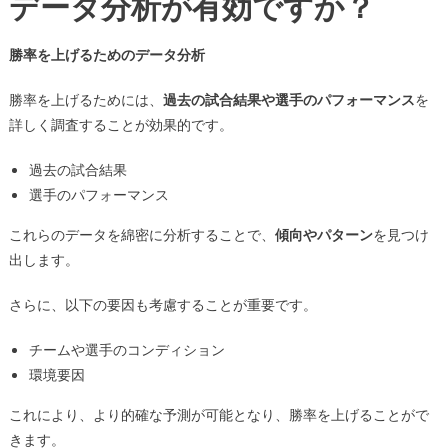
データ分析が有効ですか？
勝率を上げるためのデータ分析
勝率を上げるためには、
過去の試合結果や選手のパフォーマンス
を
詳しく調査することが効果的です。
過去の試合結果
選手のパフォーマンス
これらのデータを綿密に分析することで、
傾向やパターン
を見つけ
出します。
さらに、以下の要因も考慮することが重要です。
チームや選手のコンディション
環境要因
これにより、より的確な予測が可能となり、勝率を上げることがで
きます。