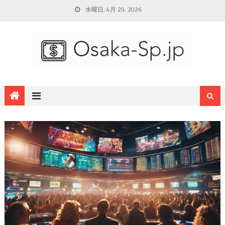
水曜日, 4月 29, 2026