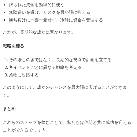
限られた資金を効率的に使う
無駄遣いを避け、リスクを最小限に抑える
勝ち負けに一喜一憂せず、冷静に資金を管理する
これが、長期的な成功に繋がります。
戦略を練る
その場しのぎではなく、長期的な視点で計画を立てる
各イベントごとに異なる戦略を考える
柔軟に対応する
このようにして、成功のチャンスを最大限に広げることができま
す。
まとめ
これらのステップを踏むことで、私たちは仲間と共に成功を迎える
ことができるでしょう。