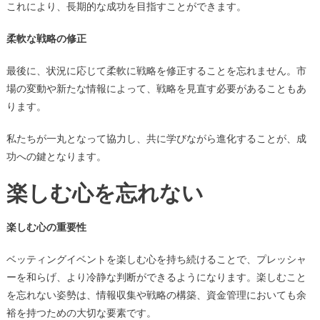
これにより、長期的な成功を目指すことができます。
柔軟な戦略の修正
最後に、状況に応じて柔軟に戦略を修正することを忘れません。市
場の変動や新たな情報によって、戦略を見直す必要があることもあ
ります。
私たちが一丸となって協力し、共に学びながら進化することが、成
功への鍵となります。
楽しむ心を忘れない
楽しむ心の重要性
ベッティングイベントを楽しむ心を持ち続けることで、プレッシャ
ーを和らげ、より冷静な判断ができるようになります。楽しむこと
を忘れない姿勢は、情報収集や戦略の構築、資金管理においても余
裕を持つための大切な要素です。