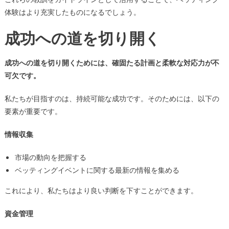
体験はより充実したものになるでしょう。
成功への道を切り開く
成功への道を切り開くためには、確固たる計画と柔軟な対応力が不
可欠です。
私たちが目指すのは、持続可能な成功です。そのためには、以下の
要素が重要です。
情報収集
市場の動向を把握する
ベッティングイベントに関する最新の情報を集める
これにより、私たちはより良い判断を下すことができます。
資金管理