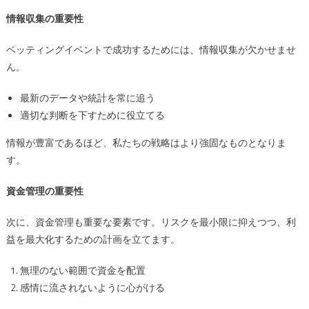
情報収集の重要性
ベッティングイベントで成功するためには、情報収集が欠かせませ
ん。
最新のデータや統計を常に追う
適切な判断を下すために役立てる
情報が豊富であるほど、私たちの戦略はより強固なものとなりま
す。
資金管理の重要性
次に、資金管理も重要な要素です。リスクを最小限に抑えつつ、利
益を最大化するための計画を立てます。
無理のない範囲で資金を配置
感情に流されないように心がける