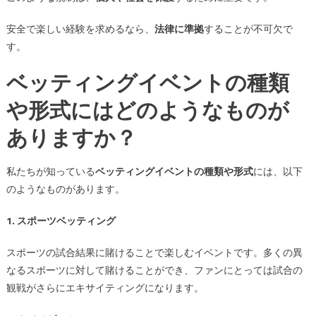
安全で楽しい経験を求めるなら、
法律に準拠
することが不可欠で
す。
ベッティングイベントの種類
や形式にはどのようなものが
ありますか？
私たちが知っている
ベッティングイベントの種類や形式
には、以下
のようなものがあります。
1. スポーツベッティング
スポーツの試合結果に賭けることで楽しむイベントです。多くの異
なるスポーツに対して賭けることができ、ファンにとっては試合の
観戦がさらにエキサイティングになります。