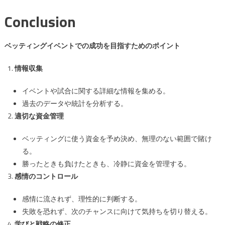
Conclusion
ベッティングイベントでの成功を目指すためのポイント
情報収集
イベントや試合に関する詳細な情報を集める。
過去のデータや統計を分析する。
適切な資金管理
ベッティングに使う資金を予め決め、無理のない範囲で賭け
る。
勝ったときも負けたときも、冷静に資金を管理する。
感情のコントロール
感情に流されず、理性的に判断する。
失敗を恐れず、次のチャンスに向けて気持ちを切り替える。
学びと戦略の修正