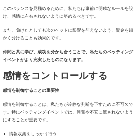
このバランスを見極めるために、私たちは事前に明確なルールを設
け、感情に左右されないように努めるべきです。
また、負けたとしても次のベットに影響を与えないよう、資金を細
かく分けることも効果的です。
仲間と共に学び、成功を分かち合うことで、私たちのベッティング
イベントがより充実したものになります。
感情をコントロールする
感情を制御することの重要性
感情を制御することは、私たちが冷静な判断を下すために不可欠で
す。特にベッティングイベントでは、興奮や不安に流されないよう
にすることが重要です。
情報収集をしっかり行う