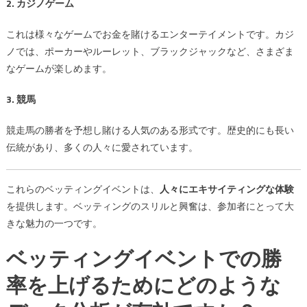
2. カジノゲーム
これは様々なゲームでお金を賭けるエンターテイメントです。カジ
ノでは、ポーカーやルーレット、ブラックジャックなど、さまざま
なゲームが楽しめます。
3. 競馬
競走馬の勝者を予想し賭ける人気のある形式です。歴史的にも長い
伝統があり、多くの人々に愛されています。
これらのベッティングイベントは、
人々にエキサイティングな体験
を提供します。ベッティングのスリルと興奮は、参加者にとって大
きな魅力の一つです。
ベッティングイベントでの勝
率を上げるためにどのような