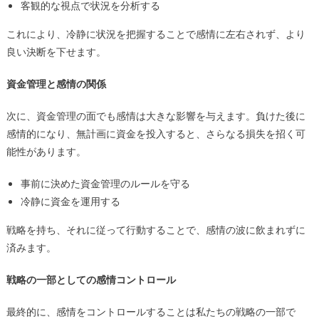
客観的な視点で状況を分析する
これにより、冷静に状況を把握することで感情に左右されず、より
良い決断を下せます。
資金管理と感情の関係
次に、資金管理の面でも感情は大きな影響を与えます。負けた後に
感情的になり、無計画に資金を投入すると、さらなる損失を招く可
能性があります。
事前に決めた資金管理のルールを守る
冷静に資金を運用する
戦略を持ち、それに従って行動することで、感情の波に飲まれずに
済みます。
戦略の一部としての感情コントロール
最終的に、感情をコントロールすることは私たちの戦略の一部で