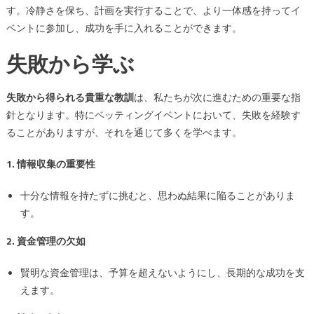
す。冷静さを保ち、計画を実行することで、より一体感を持ってイ
ベントに参加し、成功を手に入れることができます。
失敗から学ぶ
失敗から得られる貴重な教訓
は、私たちが次に進むための重要な指
針となります。特にベッティングイベントにおいて、失敗を経験す
ることがありますが、それを通じて多くを学べます。
1. 情報収集の重要性
十分な情報を持たずに挑むと、思わぬ結果に陥ることがありま
す。
2. 資金管理の欠如
賢明な資金管理は、予算を超えないようにし、長期的な成功を支
えます。