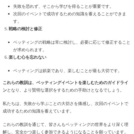
失敗を恐れず、そこから学びを得ることが重要です。
次回のイベントで成功するための知識を蓄えることができま
す。
戦略の検討と修正
ベッティングの戦略は常に検討し、必要に応じて修正すること
が求められます。
楽しむ心を忘れない
ベッティングは娯楽であり、楽しむことが最も大切です。
これらの教訓は、ベッティングイベントを楽しむためのガイドライ
ン
となり、より賢明な選択をするための手助けとなるでしょう。
私たちは、失敗から学ぶことの大切さを痛感し、次回のイベントで
成功するための知識を蓄えています。
これらの教訓を通じて、皆さんもベッティングの世界をより深く理
解し、安全かつ楽しく参加できるようになることを願っています。