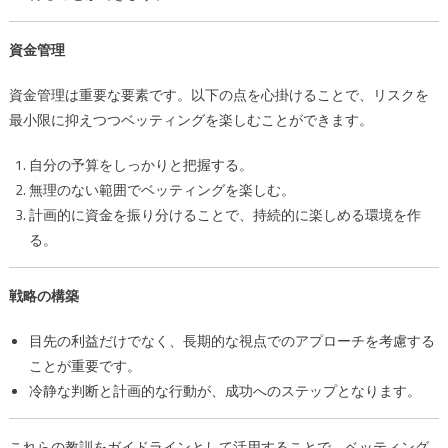
資金管理
資金管理は重要な要素です。以下の点を心掛けることで、リスクを
最小限に抑えつつベッティングを楽しむことができます。
自分の予算をしっかりと把握する。
無理のない範囲でベッティングを楽しむ。
計画的に資金を振り分けることで、持続的に楽しめる環境を作
る。
戦略の構築
目先の利益だけでなく、長期的な視点でのアプローチを考慮する
ことが重要です。
冷静な判断と計画的な行動が、成功へのステップとなります。
これらの教訓をガイドラインとして活用することで、ベッティング