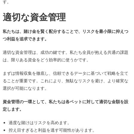
す。
適切な資金管理
私たちは、賭け金を賢く配分することで、リスクを最小限に抑えつ
つ利益を追求できます。
適切な資金管理は、成功の鍵です。私たち全員が抱える共通の課題
は、限りある資金をどう効率的に使うかです。
まずは情報収集を徹底し、信頼できるデータに基づいて戦略を立て
ることが重要です。これにより、無駄なリスクを避け、より確実な
選択が可能になります。
資金管理の一環として、私たちは各ベットに対して適切な金額を設
定します。
過度な賭けはリスクを高めます。
控え目すぎると利益を逃す可能性があります。