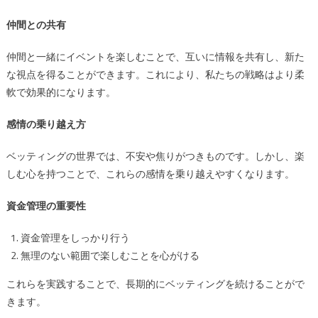
仲間との共有
仲間と一緒にイベントを楽しむことで、互いに情報を共有し、新た
な視点を得ることができます。これにより、私たちの戦略はより柔
軟で効果的になります。
感情の乗り越え方
ベッティングの世界では、不安や焦りがつきものです。しかし、楽
しむ心を持つことで、これらの感情を乗り越えやすくなります。
資金管理の重要性
資金管理をしっかり行う
無理のない範囲で楽しむことを心がける
これらを実践することで、長期的にベッティングを続けることがで
きます。