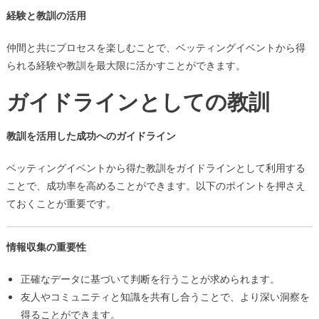
経験と教訓の活用
仲間と共にプロセスを楽しむことで、ベッティングイベントから得
られる経験や教訓を最大限に活かすことができます。
ガイドラインとしての教訓
教訓を活用した成功へのガイドライン
ベッティングイベントから得た教訓をガイドラインとして利用する
ことで、成功率を高めることができます。以下のポイントを押さえ
ておくことが重要です。
情報収集の重要性
正確なデータに基づいて判断を行うことが求められます。
友人やコミュニティと知識を共有し合うことで、より深い洞察を
得ることができます。