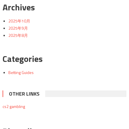
Archives
2025年10月
2025年9月
2025年8月
Categories
Betting Guides
OTHER LINKS
cs2 gambling