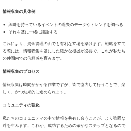
情報収集の具体例
興味を持っているイベントの過去のデータやトレンドを調べる
それを基に一緒に議論する
これにより、資金管理の面でも有利な立場を築けます。戦略を立て
る際には、情報収集を基にした確かな根拠が必要で、これが私たち
の仲間内での信頼感を育みます。
情報収集のプロセス
情報収集は時間がかかる作業ですが、皆で協力して行うことで、楽
しく、かつ効果的に進められます。
コミュニティの強化
私たちのコミュニティの中で情報を共有し合うことが、より強固な
絆を生みます。これが、成功するための確かなステップとなるので