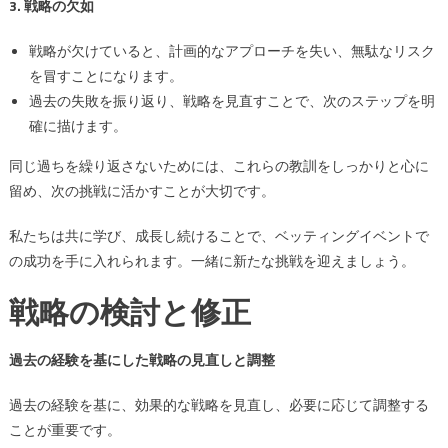
3. 戦略の欠如
戦略が欠けていると、計画的なアプローチを失い、無駄なリスク
を冒すことになります。
過去の失敗を振り返り、戦略を見直すことで、次のステップを明
確に描けます。
同じ過ちを繰り返さないためには、これらの教訓をしっかりと心に
留め、次の挑戦に活かすことが大切です。
私たちは共に学び、成長し続けることで、ベッティングイベントで
の成功を手に入れられます。一緒に新たな挑戦を迎えましょう。
戦略の検討と修正
過去の経験を基にした戦略の見直しと調整
過去の経験を基に、効果的な戦略を見直し、必要に応じて調整する
ことが重要です。