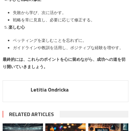
失敗から学び、次に活かす。
戦略を常に見直し、必要に応じて修正する。
楽しむ心
ベッティングを楽しむことを忘れずに。
ガイドラインや教訓を活用し、ポジティブな経験を増やす。
最終的には、これらのポイントを心に留めながら、成功への道を切
り開いていきましょう。
Letitia Ondricka
RELATED ARTICLES