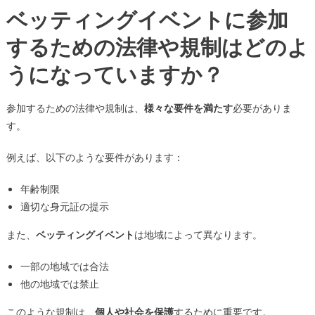
ベッティングイベントに参加
するための法律や規制はどのよ
うになっていますか？
参加するための法律や規制は、
様々な要件を満たす
必要がありま
す。
例えば、以下のような要件があります：
年齢制限
適切な身元証の提示
また、
ベッティングイベント
は地域によって異なります。
一部の地域では合法
他の地域では禁止
このような規制は、
個人や社会を保護
するために重要です。